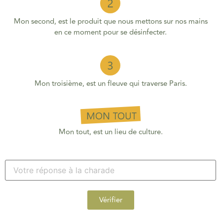
Mon second, est le produit que nous mettons sur nos mains
en ce moment pour se désinfecter.
Mon troisième, est un fleuve qui traverse Paris.
Mon tout, est un lieu de culture.
Vérifier