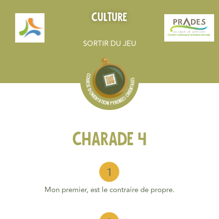
Culture
SORTIR DU JEU
charade 4
Mon premier, est le contraire de propre.