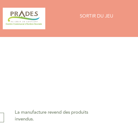
SORTIR DU JEU
La manufacture revend des produits
invendus.