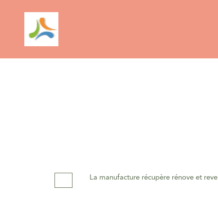
La manufacture récupère rénove et reve