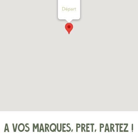
Départ
A VOS MARQUES, Pret, partez !