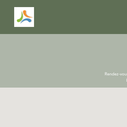
Rendez-vous 